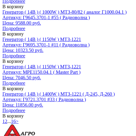
Подробнее
В корзину
Генератор ( 14В ) ( 1000W ) МТЗ-80/82 ( аналог Г1000.04.1 )
Артикул: Г9645.3701-1 #55 ( Радиоволна )
Цена: 9588.00 руб.
Подробнее
В корзину
Генератор ( 14В ) ( 1150W ) МТЗ-1221
Артикул: Г9695.3701-1 #11 ( Радиоволна )
Цена: 10323.50 руб.
Подробнее
В корзину
Генератор ( 14В ) ( 1150W ) МТЗ-1221
Артикул: МРЕ1150.04.1 ( Master Part )
Цена: 7046.50 руб.
Подробнее
В корзину
Генератор ( 14В ) ( 1400W ) МТЗ-1221 ( Д-245, Д-260 )
Артикул: Г9721.3701 #33 ( Радиоволна )
Цена: 11856.00 руб.
Подробнее
В корзину
1
2
...
16
>