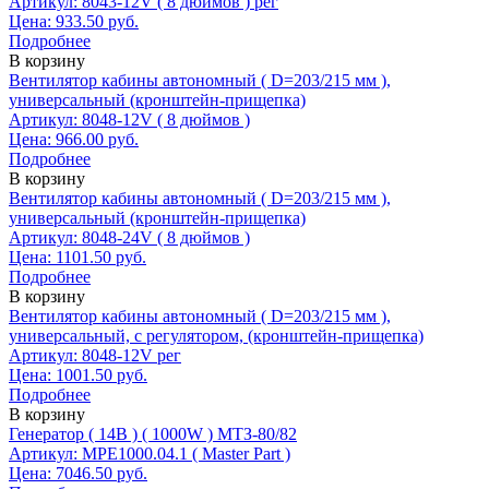
Артикул: 8043-12V ( 8 дюймов ) рег
Цена: 933.50 руб.
Подробнее
В корзину
Вентилятор кабины автономный ( D=203/215 мм ),
универсальный (кронштейн-прищепка)
Артикул: 8048-12V ( 8 дюймов )
Цена: 966.00 руб.
Подробнее
В корзину
Вентилятор кабины автономный ( D=203/215 мм ),
универсальный (кронштейн-прищепка)
Артикул: 8048-24V ( 8 дюймов )
Цена: 1101.50 руб.
Подробнее
В корзину
Вентилятор кабины автономный ( D=203/215 мм ),
универсальный, с регулятором, (кронштейн-прищепка)
Артикул: 8048-12V рег
Цена: 1001.50 руб.
Подробнее
В корзину
Генератор ( 14В ) ( 1000W ) МТЗ-80/82
Артикул: МРЕ1000.04.1 ( Master Part )
Цена: 7046.50 руб.