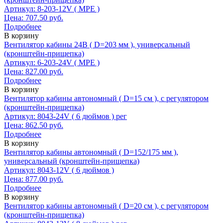
Артикул: 8-203-12V ( МРЕ )
Цена: 707.50 руб.
Подробнее
В корзину
Вентилятор кабины 24В ( D=203 мм ), универсальный
(кронштейн-прищепка)
Артикул: 6-203-24V ( МРЕ )
Цена: 827.00 руб.
Подробнее
В корзину
Вентилятор кабины автономный ( D=15 см ), с регулятором
(кронштейн-прищепка)
Артикул: 8043-24V ( 6 дюймов ) рег
Цена: 862.50 руб.
Подробнее
В корзину
Вентилятор кабины автономный ( D=152/175 мм ),
универсальный (кронштейн-прищепка)
Артикул: 8043-12V ( 6 дюймов )
Цена: 877.00 руб.
Подробнее
В корзину
Вентилятор кабины автономный ( D=20 см ), с регулятором
(кронштейн-прищепка)