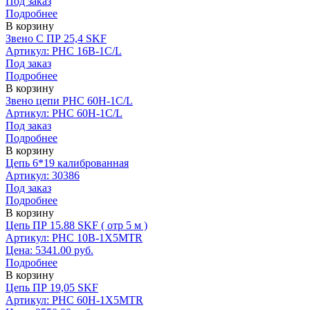
Под заказ
Подробнее
В корзину
Звено С ПР 25,4 SKF
Артикул: PHC 16B-1C/L
Под заказ
Подробнее
В корзину
Звено цепи PHC 60H-1C/L
Артикул: PHC 60H-1C/L
Под заказ
Подробнее
В корзину
Цепь 6*19 калиброванная
Артикул: 30386
Под заказ
Подробнее
В корзину
Цепь ПР 15.88 SKF ( отр 5 м )
Артикул: PHC 10B-1X5MTR
Цена: 5341.00 руб.
Подробнее
В корзину
Цепь ПР 19,05 SKF
Артикул: PHC 60H-1X5MTR