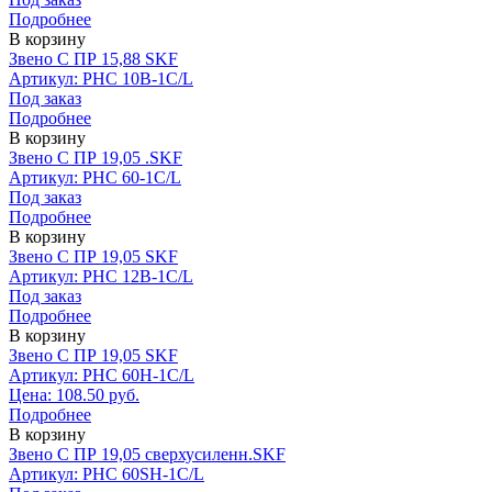
Подробнее
В корзину
Звено С ПР 15,88 SKF
Артикул: PHC 10B-1C/L
Под заказ
Подробнее
В корзину
Звено С ПР 19,05 .SKF
Артикул: PHC 60-1C/L
Под заказ
Подробнее
В корзину
Звено С ПР 19,05 SKF
Артикул: PHC 12B-1C/L
Под заказ
Подробнее
В корзину
Звено С ПР 19,05 SKF
Артикул: PHC 60H-1C/L
Цена: 108.50 руб.
Подробнее
В корзину
Звено С ПР 19,05 сверхусиленн.SKF
Артикул: PHC 60SH-1C/L