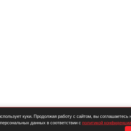
спользует куки. Продолжая работу с сайтом, вы соглашаетесь 
 персональных данных в соответствии с
политикой конфиденци