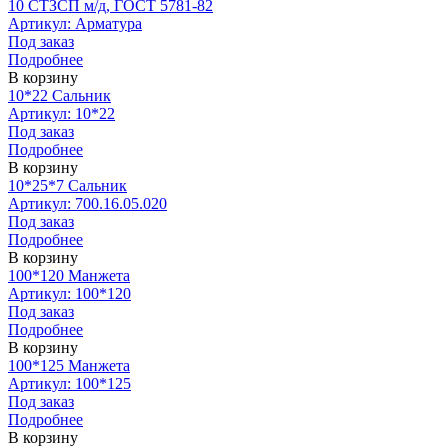
10 СТЗСП м/д, ГОСТ 5781-82
Артикул: Арматура
Под заказ
Подробнее
В корзину
10*22 Сальник
Артикул: 10*22
Под заказ
Подробнее
В корзину
10*25*7 Сальник
Артикул: 700.16.05.020
Под заказ
Подробнее
В корзину
100*120 Манжета
Артикул: 100*120
Под заказ
Подробнее
В корзину
100*125 Манжета
Артикул: 100*125
Под заказ
Подробнее
В корзину