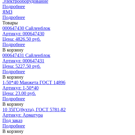
Электрооборудование
Подробнее
ЯМЗ
Подробнее
Товары
000647430 Сайленблок
Артикул: 000647430
Цена: 4826.50 руб.
Подробнее
В корзину
000647431 Сайленблок
Артикул: 000647431
Цена: 5227.50 руб.
Подробнее
В корзину
1-50*40 Манжета ГОСТ 14896
Артикул: 1-50*40
Цена: 23.00 руб.
Подробнее
В корзину
10 35ГС(бухта), ГОСТ 5781-82
Артикул: Арматура
Под заказ
Подробнее
В корзину