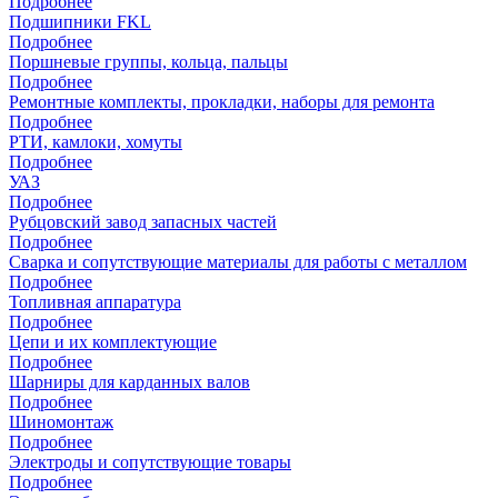
Подробнее
Подшипники FKL
Подробнее
Поршневые группы, кольца, пальцы
Подробнее
Ремонтные комплекты, прокладки, наборы для ремонта
Подробнее
РТИ, камлоки, хомуты
Подробнее
УАЗ
Подробнее
Рубцовский завод запасных частей
Подробнее
Сварка и сопутствующие материалы для работы с металлом
Подробнее
Топливная аппаратура
Подробнее
Цепи и их комплектующие
Подробнее
Шарниры для карданных валов
Подробнее
Шиномонтаж
Подробнее
Электроды и сопутствующие товары
Подробнее