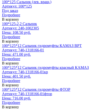
100*125 Сальник (лев. вращ.)
Артикул: 100*125
Под заказ
Подробнее
В корзину
100*125-2,2 Сальник
Артикул: 240-1002305
Цена: 108.50 руб.
Подробнее
В корзину
100*125*12 Сальник гидромуфты КАМАЗ ВРТ
Артикул: 740-1318166-01
Цена: 471.00 руб.
Подробнее
В корзину
100*125*12 Сальник гидромуфты красный КАМАЗ
Артикул: 740-1318166-01кр
Цена: 401.50 руб.
Подробнее
В корзину
100*125*12 Сальник гидромуфты ФТОР
Артикул: 740-1318166-01фтор
Цена: 716.00 руб.
Подробнее
В корзину