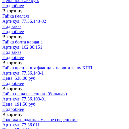
Цена: 4351.50 руб.
Подробнее
В корзину
Гайка (малая)
Артикул: 77.36.143-02
Под заказ
Подробнее
В корзину
Гайка болта кардана
Артикул: 162.36.151
Под заказ
Подробнее
В корзину
Гайка крепления фланца к первич. валу КПП
Артикул: 77.36.143-1
Цена: 538.00 руб.
Подробнее
В корзину
Гайка на вал гл.сцепл. (большая)
Артикул: 77.36.103-01
Цена: 191.50 руб.
Подробнее
В корзину
Головка карданная мягкое соеденение
Артикул: 77.36.011