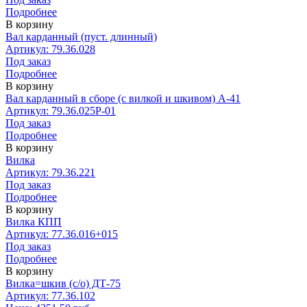
Подробнее
В корзину
Вал карданный (пуст. длинный)
Артикул: 79.36.028
Под заказ
Подробнее
В корзину
Вал карданный в сборе (с вилкой и шкивом) А-41
Артикул: 79.36.025Р-01
Под заказ
Подробнее
В корзину
Вилка
Артикул: 79.36.221
Под заказ
Подробнее
В корзину
Вилка КПП
Артикул: 77.36.016+015
Под заказ
Подробнее
В корзину
Вилка=шкив (с/о) ДТ-75
Артикул: 77.36.102