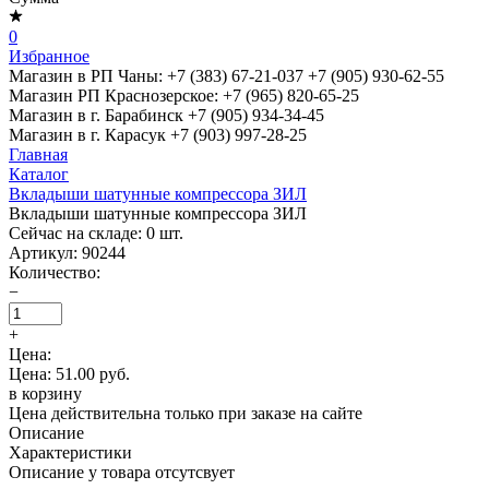
0
Избранное
Магазин в РП Чаны:
+7 (383) 67-21-037
+7 (905) 930-62-55
Магазин РП Краснозерское:
+7 (965) 820-65-25
Магазин в г. Барабинск
+7 (905) 934-34-45
Магазин в г. Карасук
+7 (903) 997-28-25
Главная
Каталог
Вкладыши шатунные компрессора ЗИЛ
Вкладыши шатунные компрессора ЗИЛ
Сейчас на складе:
0
шт.
Артикул:
90244
Количество:
−
+
Цена:
Цена: 51.00 руб.
в корзину
Цена действительна только при заказе на сайте
Описание
Характеристики
Описание у товара отсутсвует