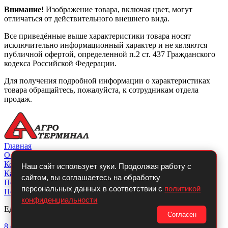
Внимание!
Изображение товара, включая цвет, могут
отличаться от действительного внешнего вида.
Все приведённые выше характеристики товара носят
исключительно информационный характер и не являются
публичной офертой, определенной п.2 ст. 437 Гражданского
кодекса Российской Федерации.
Для получения подробной информации о характеристиках
товара обращайтесь, пожалуйста, к сотрудникам отдела
продаж.
Главная
О компании
Контакты
Наш сайт использует куки. Продолжая работу с
Каталог
сайтом, вы соглашаетесь на обработку
Покупателю
персональных данных в соответствии с
политикой
Политикой конфиденциальности
конфиденциальности
Единый телефон:
Согласен
8 (800)
700-14-54