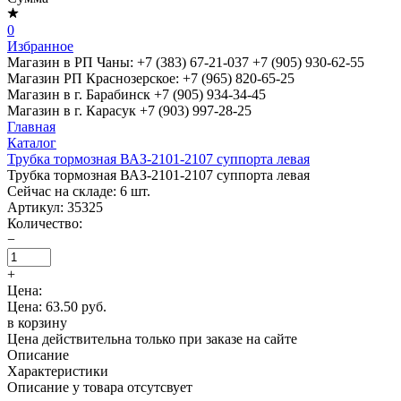
0
Избранное
Магазин в РП Чаны:
+7 (383) 67-21-037
+7 (905) 930-62-55
Магазин РП Краснозерское:
+7 (965) 820-65-25
Магазин в г. Барабинск
+7 (905) 934-34-45
Магазин в г. Карасук
+7 (903) 997-28-25
Главная
Каталог
Трубка тормозная ВАЗ-2101-2107 суппорта левая
Трубка тормозная ВАЗ-2101-2107 суппорта левая
Сейчас на складе:
6
шт.
Артикул:
35325
Количество:
−
+
Цена:
Цена: 63.50 руб.
в корзину
Цена действительна только при заказе на сайте
Описание
Характеристики
Описание у товара отсутсвует