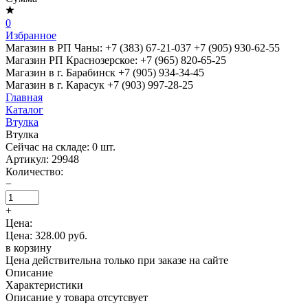
0
Избранное
Магазин в РП Чаны:
+7 (383) 67-21-037
+7 (905) 930-62-55
Магазин РП Краснозерское:
+7 (965) 820-65-25
Магазин в г. Барабинск
+7 (905) 934-34-45
Магазин в г. Карасук
+7 (903) 997-28-25
Главная
Каталог
Втулка
Втулка
Сейчас на складе:
0
шт.
Артикул:
29948
Количество:
−
+
Цена:
Цена: 328.00 руб.
в корзину
Цена действительна только при заказе на сайте
Описание
Характеристики
Описание у товара отсутсвует