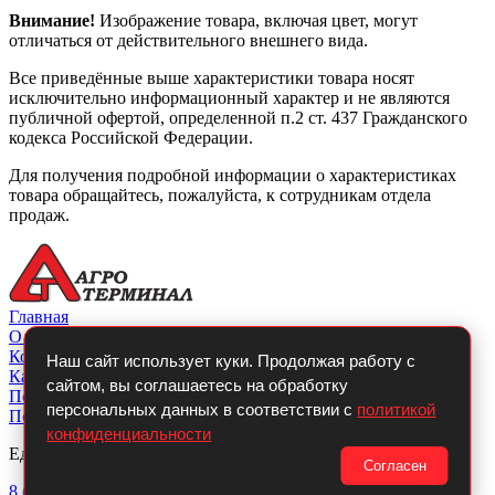
Внимание!
Изображение товара, включая цвет, могут
отличаться от действительного внешнего вида.
Все приведённые выше характеристики товара носят
исключительно информационный характер и не являются
публичной офертой, определенной п.2 ст. 437 Гражданского
кодекса Российской Федерации.
Для получения подробной информации о характеристиках
товара обращайтесь, пожалуйста, к сотрудникам отдела
продаж.
Главная
О компании
Контакты
Наш сайт использует куки. Продолжая работу с
Каталог
сайтом, вы соглашаетесь на обработку
Покупателю
персональных данных в соответствии с
политикой
Политикой конфиденциальности
конфиденциальности
Единый телефон:
Согласен
8 (800)
700-14-54