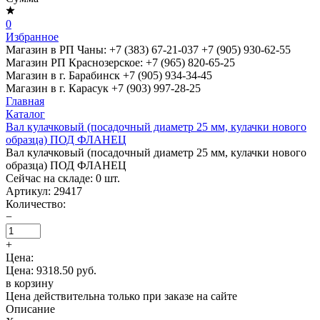
0
Избранное
Магазин в РП Чаны:
+7 (383) 67-21-037
+7 (905) 930-62-55
Магазин РП Краснозерское:
+7 (965) 820-65-25
Магазин в г. Барабинск
+7 (905) 934-34-45
Магазин в г. Карасук
+7 (903) 997-28-25
Главная
Каталог
Вал кулачковый (посадочный диаметр 25 мм, кулачки нового
образца) ПОД ФЛАНЕЦ
Вал кулачковый (посадочный диаметр 25 мм, кулачки нового
образца) ПОД ФЛАНЕЦ
Сейчас на складе:
0
шт.
Артикул:
29417
Количество:
−
+
Цена:
Цена: 9318.50 руб.
в корзину
Цена действительна только при заказе на сайте
Описание