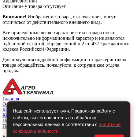
Характеристики
Описание у товара отсутсвует
Внимание!
Изображение товара, включая цвет, могут
отличаться от действительного внешнего вида.
Все приведённые выше характеристики товара носят
исключительно информационный характер и не являются
публичной офертой, определенной п.2 ст. 437 Гражданского
кодекса Российской Федерации.
Для получения подробной информации о характеристиках
товара обращайтесь, пожалуйста, к сотрудникам отдела
продаж.
Главная
О компании
Контакты
Наш сайт использует куки. Продолжая работу с
Каталог
сайтом, вы соглашаетесь на обработку
Покупателю
персональных данных в соответствии с
политикой
Политикой конфиденциальности
конфиденциальности
Единый телефон: