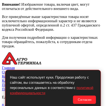
Внимание!
Изображение товара, включая цвет, могут
отличаться от действительного внешнего вида.
Все приведённые выше характеристики товара носят
исключительно информационный характер и не являются
публичной офертой, определенной п.2 ст. 437 Гражданского
кодекса Российской Федерации.
Для получения подробной информации о характеристиках
товара обращайтесь, пожалуйста, к сотрудникам отдела
продаж.
Главная
О компании
Контакты
Наш сайт использует куки. Продолжая работу с
Каталог
сайтом, вы соглашаетесь на обработку
Покупателю
персональных данных в соответствии с
политикой
Политикой конфиденциальности
конфиденциальности
Единый телефон:
Согласен
8 (800)
700-14-54