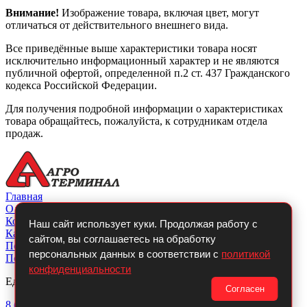
Внимание!
Изображение товара, включая цвет, могут
отличаться от действительного внешнего вида.
Все приведённые выше характеристики товара носят
исключительно информационный характер и не являются
публичной офертой, определенной п.2 ст. 437 Гражданского
кодекса Российской Федерации.
Для получения подробной информации о характеристиках
товара обращайтесь, пожалуйста, к сотрудникам отдела
продаж.
Главная
О компании
Контакты
Наш сайт использует куки. Продолжая работу с
Каталог
сайтом, вы соглашаетесь на обработку
Покупателю
персональных данных в соответствии с
политикой
Политикой конфиденциальности
конфиденциальности
Единый телефон:
Согласен
8 (800)
700-14-54