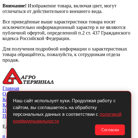
Внимание!
Изображение товара, включая цвет, могут
отличаться от действительного внешнего вида.
Все приведённые выше характеристики товара носят
исключительно информационный характер и не являются
публичной офертой, определенной п.2 ст. 437 Гражданского
кодекса Российской Федерации.
Для получения подробной информации о характеристиках
товара обращайтесь, пожалуйста, к сотрудникам отдела
продаж.
Главная
О компании
Контакты
Наш сайт использует куки. Продолжая работу с
Каталог
сайтом, вы соглашаетесь на обработку
Покупателю
персональных данных в соответствии с
политикой
Политикой конфиденциальности
конфиденциальности
Единый телефон:
Согласен
8 (800)
700-14-54