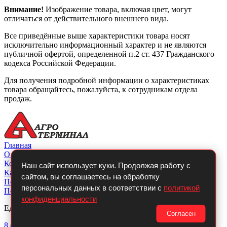
Внимание!
Изображение товара, включая цвет, могут
отличаться от действительного внешнего вида.
Все приведённые выше характеристики товара носят
исключительно информационный характер и не являются
публичной офертой, определенной п.2 ст. 437 Гражданского
кодекса Российской Федерации.
Для получения подробной информации о характеристиках
товара обращайтесь, пожалуйста, к сотрудникам отдела
продаж.
Главная
О компании
Контакты
Наш сайт использует куки. Продолжая работу с
Каталог
сайтом, вы соглашаетесь на обработку
Покупателю
персональных данных в соответствии с
политикой
Политикой конфиденциальности
конфиденциальности
Единый телефон:
Согласен
8 (800)
700-14-54