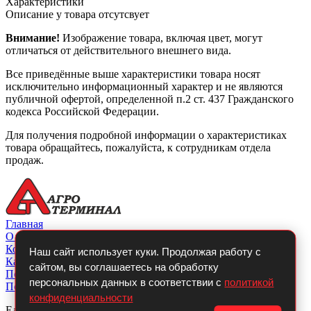
Характеристики
Описание у товара отсутсвует
Внимание!
Изображение товара, включая цвет, могут
отличаться от действительного внешнего вида.
Все приведённые выше характеристики товара носят
исключительно информационный характер и не являются
публичной офертой, определенной п.2 ст. 437 Гражданского
кодекса Российской Федерации.
Для получения подробной информации о характеристиках
товара обращайтесь, пожалуйста, к сотрудникам отдела
продаж.
Главная
О компании
Контакты
Наш сайт использует куки. Продолжая работу с
Каталог
сайтом, вы соглашаетесь на обработку
Покупателю
персональных данных в соответствии с
политикой
Политикой конфиденциальности
конфиденциальности
Единый телефон: