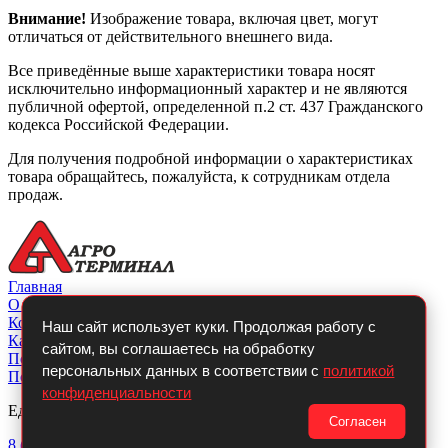
Внимание!
Изображение товара, включая цвет, могут
отличаться от действительного внешнего вида.
Все приведённые выше характеристики товара носят
исключительно информационный характер и не являются
публичной офертой, определенной п.2 ст. 437 Гражданского
кодекса Российской Федерации.
Для получения подробной информации о характеристиках
товара обращайтесь, пожалуйста, к сотрудникам отдела
продаж.
Главная
О компании
Контакты
Наш сайт использует куки. Продолжая работу с
Каталог
сайтом, вы соглашаетесь на обработку
Покупателю
персональных данных в соответствии с
политикой
Политикой конфиденциальности
конфиденциальности
Единый телефон:
Согласен
8 (800)
700-14-54