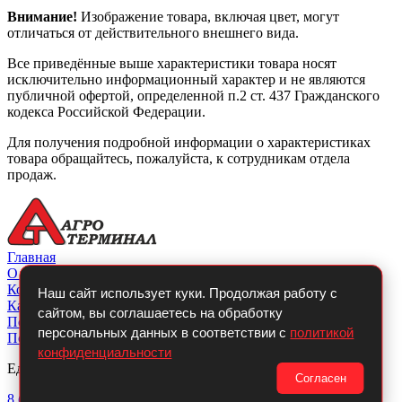
Внимание!
Изображение товара, включая цвет, могут
отличаться от действительного внешнего вида.
Все приведённые выше характеристики товара носят
исключительно информационный характер и не являются
публичной офертой, определенной п.2 ст. 437 Гражданского
кодекса Российской Федерации.
Для получения подробной информации о характеристиках
товара обращайтесь, пожалуйста, к сотрудникам отдела
продаж.
Главная
О компании
Контакты
Наш сайт использует куки. Продолжая работу с
Каталог
сайтом, вы соглашаетесь на обработку
Покупателю
персональных данных в соответствии с
политикой
Политикой конфиденциальности
конфиденциальности
Единый телефон:
Согласен
8 (800)
700-14-54