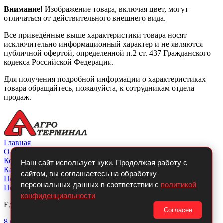
Внимание!
Изображение товара, включая цвет, могут
отличаться от действительного внешнего вида.
Все приведённые выше характеристики товара носят
исключительно информационный характер и не являются
публичной офертой, определенной п.2 ст. 437 Гражданского
кодекса Российской Федерации.
Для получения подробной информации о характеристиках
товара обращайтесь, пожалуйста, к сотрудникам отдела
продаж.
Главная
О компании
Контакты
Наш сайт использует куки. Продолжая работу с
Каталог
сайтом, вы соглашаетесь на обработку
Покупателю
персональных данных в соответствии с
политикой
Политикой конфиденциальности
конфиденциальности
Единый телефон:
Согласен
8 (800)
700-14-54